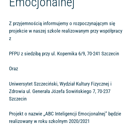
Emocjonalnej
Z przyjemnością informujemy o rozpoczynającym się
projekcie w naszej szkole realizowanym przy współpracy
z
PFPU z siedzibą przy ul. Kopernika 6/9, 70-241 Szczecin
Oraz
Uniwersytet Szczeciński, Wydział Kultury Fizycznej i
Zdrowia ul. Generała Józefa Sowińskiego 7, 70-237
Szczecin
Projekt o nazwie „ABC Inteligencji Emocjonalnej” będzie
realizowany w roku szkolnym 2020/2021