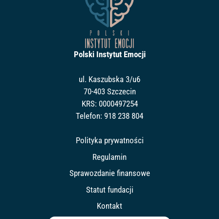
Polski Instytut Emocji
ul. Kaszubska 3/u6
70-403 Szczecin
KRS: 0000497254
Telefon:
918 238 804
Polityka prywatności
Regulamin
Sprawozdanie finansowe
Statut fundacji
Kontakt