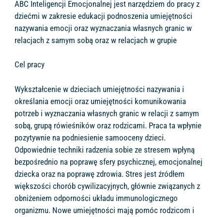
ABC Inteligencji Emocjonalnej jest narzędziem do pracy z
dziećmi w zakresie edukacji podnoszenia umiejętności
nazywania emocji oraz wyznaczania własnych granic w
relacjach z samym sobą oraz w relacjach w grupie
Cel pracy
Wykształcenie w dzieciach umiejętności nazywania i
określania emocji oraz umiejętności komunikowania
potrzeb i wyznaczania własnych granic w relacji z samym
sobą, grupą rówieśników oraz rodzicami. Praca ta wpłynie
pozytywnie na podniesienie samooceny dzieci.
Odpowiednie techniki radzenia sobie ze stresem wpłyną
bezpośrednio na poprawę sfery psychicznej, emocjonalnej
dziecka oraz na poprawę zdrowia. Stres jest źródłem
większości chorób cywilizacyjnych, głównie związanych z
obniżeniem odporności układu immunologicznego
organizmu. Nowe umiejętności mają pomóc rodzicom i