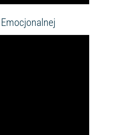
i Emocjonalnej