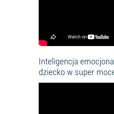
Inteligencja emocjona
dziecko w super moc