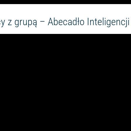
 z grupą – Abecadło Inteligencj