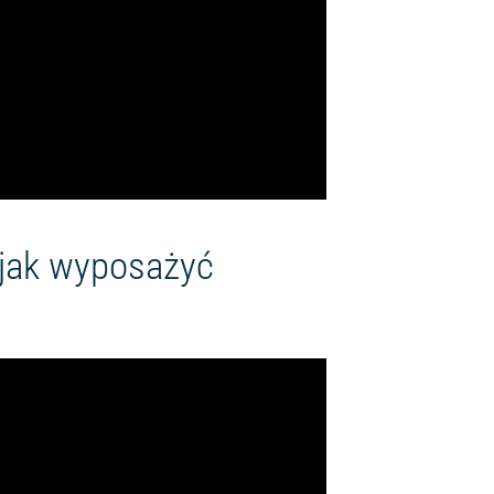
 jak wyposażyć