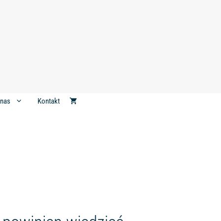
Kontakt
 nas