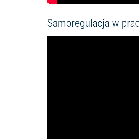
Samoregulacja w pracy