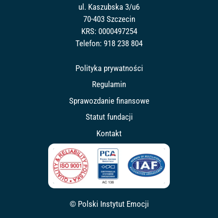
ul. Kaszubska 3/u6
70-403 Szczecin
KRS: 0000497254
Telefon:
918 238 804
Polityka prywatności
Regulamin
Sprawozdanie finansowe
Statut fundacji
Kontakt
© Polski Instytut Emocji