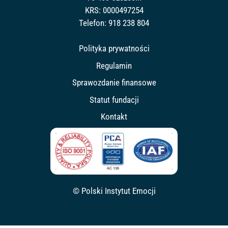
KRS: 0000497254
Telefon:
918 238 804
Polityka prywatności
Regulamin
Sprawozdanie finansowe
Statut fundacji
Kontakt
© Polski Instytut Emocji