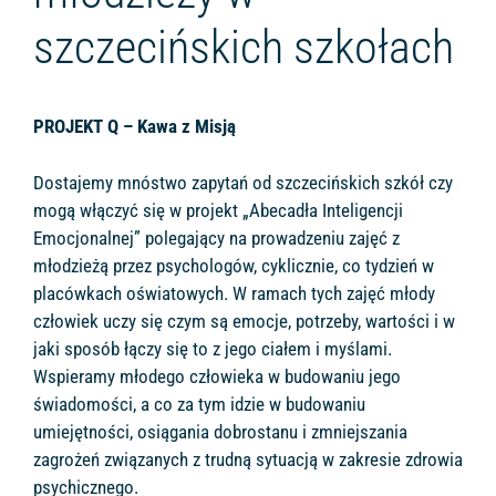
szczecińskich szkołach
PROJEKT Q – Kawa z Misją
Dostajemy mnóstwo zapytań od szczecińskich szkół czy
mogą włączyć się w projekt „Abecadła Inteligencji
Emocjonalnej” polegający na prowadzeniu zajęć z
młodzieżą przez psychologów, cyklicznie, co tydzień w
placówkach oświatowych. W ramach tych zajęć młody
człowiek uczy się czym są emocje, potrzeby, wartości i w
jaki sposób łączy się to z jego ciałem i myślami.
Wspieramy młodego człowieka w budowaniu jego
świadomości, a co za tym idzie w budowaniu
umiejętności, osiągania dobrostanu i zmniejszania
zagrożeń związanych z trudną sytuacją w zakresie zdrowia
psychicznego.