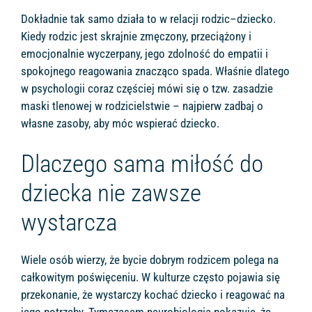
Dokładnie tak samo działa to w relacji rodzic–dziecko.
Kiedy rodzic jest skrajnie zmęczony, przeciążony i
emocjonalnie wyczerpany, jego zdolność do empatii i
spokojnego reagowania znacząco spada. Właśnie dlatego
w psychologii coraz częściej mówi się o tzw. zasadzie
maski tlenowej w rodzicielstwie – najpierw zadbaj o
własne zasoby, aby móc wspierać dziecko.
Dlaczego sama miłość do
dziecka nie zawsze
wystarcza
Wiele osób wierzy, że bycie dobrym rodzicem polega na
całkowitym poświęceniu. W kulturze często pojawia się
przekonanie, że wystarczy kochać dziecko i reagować na