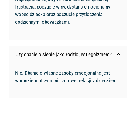
frustracja, poczucie winy, dystans emocjonalny
wobec dziecka oraz poczucie przytłoczenia
codziennymi obowiązkami.
Czy dbanie o siebie jako rodzic jest egoizmem?
Nie. Dbanie o własne zasoby emocjonalne jest
warunkiem utrzymania zdrowej relacji z dzieckiem.