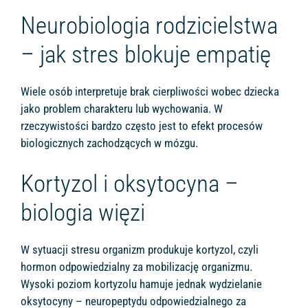
Neurobiologia rodzicielstwa
– jak stres blokuje empatię
Wiele osób interpretuje brak cierpliwości wobec dziecka
jako problem charakteru lub wychowania. W
rzeczywistości bardzo często jest to efekt procesów
biologicznych zachodzących w mózgu.
Kortyzol i oksytocyna –
biologia więzi
W sytuacji stresu organizm produkuje kortyzol, czyli
hormon odpowiedzialny za mobilizację organizmu.
Wysoki poziom kortyzolu hamuje jednak wydzielanie
oksytocyny – neuropeptydu odpowiedzialnego za