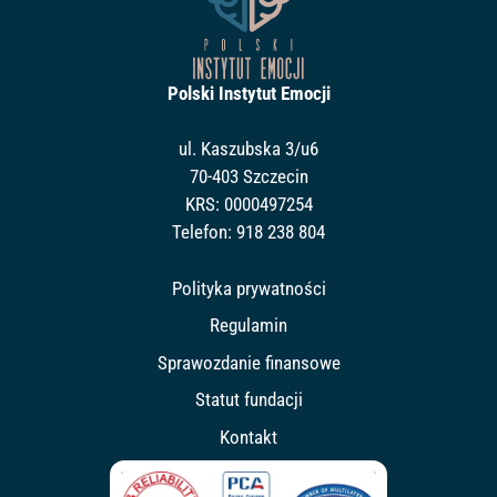
Polski Instytut Emocji
ul. Kaszubska 3/u6
70-403 Szczecin
KRS: 0000497254
Telefon:
918 238 804
Polityka prywatności
Regulamin
Sprawozdanie finansowe
Statut fundacji
Kontakt