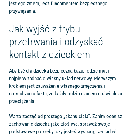
jest egoizmem, lecz fundamentem bezpiecznego
przywiązania.
Jak wyjść z trybu
przetrwania i odzyskać
kontakt z dzieckiem
Aby być dla dziecka bezpieczną bazą, rodzic musi
najpierw zadbać o własny układ nerwowy. Pierwszym
krokiem jest zauważenie własnego zmęczenia i
normalizacja faktu, że każdy rodzic czasem doświadcza
przeciążenia.
Warto zacząć od prostego „skanu ciała”. Zanim ocenisz
zachowanie dziecka jako złośliwe, sprawdź swoje
podstawowe potrzeby: czy jesteś wyspany, czy jadłeś