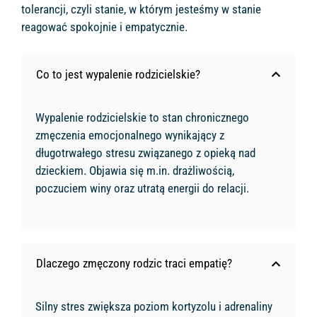
tolerancji, czyli stanie, w którym jesteśmy w stanie
reagować spokojnie i empatycznie.
Co to jest wypalenie rodzicielskie?
Wypalenie rodzicielskie to stan chronicznego
zmęczenia emocjonalnego wynikający z
długotrwałego stresu związanego z opieką nad
dzieckiem. Objawia się m.in. drażliwością,
poczuciem winy oraz utratą energii do relacji.
Dlaczego zmęczony rodzic traci empatię?
Silny stres zwiększa poziom kortyzolu i adrenaliny