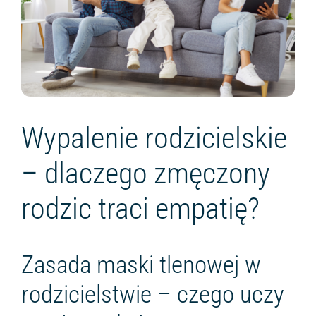
Wypalenie rodzicielskie
– dlaczego zmęczony
rodzic traci empatię?
Zasada maski tlenowej w
rodzicielstwie – czego uczy