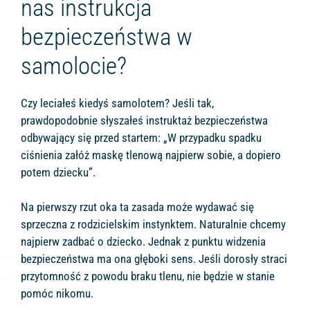
nas instrukcja
bezpieczeństwa w
samolocie?
Czy leciałeś kiedyś samolotem? Jeśli tak,
prawdopodobnie słyszałeś instruktaż bezpieczeństwa
odbywający się przed startem: „W przypadku spadku
ciśnienia załóż maskę tlenową najpierw sobie, a dopiero
potem dziecku”.
Na pierwszy rzut oka ta zasada może wydawać się
sprzeczna z rodzicielskim instynktem. Naturalnie chcemy
najpierw zadbać o dziecko. Jednak z punktu widzenia
bezpieczeństwa ma ona głęboki sens. Jeśli dorosły straci
przytomność z powodu braku tlenu, nie będzie w stanie
pomóc nikomu.