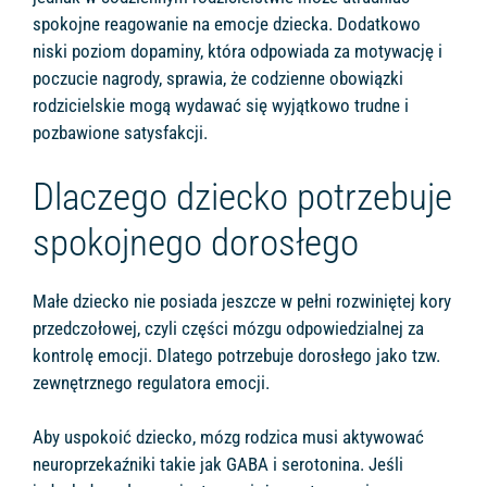
spokojne reagowanie na emocje dziecka. Dodatkowo
niski poziom dopaminy, która odpowiada za motywację i
poczucie nagrody, sprawia, że codzienne obowiązki
rodzicielskie mogą wydawać się wyjątkowo trudne i
pozbawione satysfakcji.
Dlaczego dziecko potrzebuje
spokojnego dorosłego
Małe dziecko nie posiada jeszcze w pełni rozwiniętej kory
przedczołowej, czyli części mózgu odpowiedzialnej za
kontrolę emocji. Dlatego potrzebuje dorosłego jako tzw.
zewnętrznego regulatora emocji.
Aby uspokoić dziecko, mózg rodzica musi aktywować
neuroprzekaźniki takie jak GABA i serotonina. Jeśli