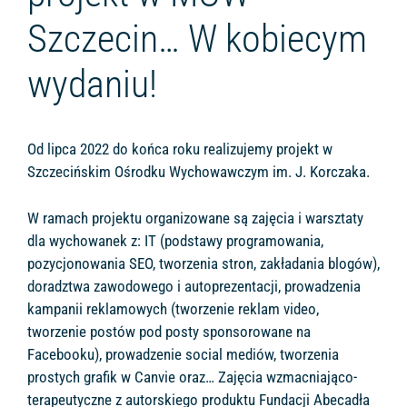
Szczecin… W kobiecym
wydaniu!
Od lipca 2022 do końca roku realizujemy projekt w
Szczecińskim Ośrodku Wychowawczym im. J. Korczaka.
W ramach projektu organizowane są zajęcia i warsztaty
dla wychowanek z: IT (podstawy programowania,
pozycjonowania SEO, tworzenia stron, zakładania blogów),
doradztwa zawodowego i autoprezentacji, prowadzenia
kampanii reklamowych (tworzenie reklam video,
tworzenie postów pod posty sponsorowane na
Facebooku), prowadzenie social mediów, tworzenia
prostych grafik w Canvie oraz… Zajęcia wzmacniająco-
terapeutyczne z autorskiego produktu Fundacji Abecadła