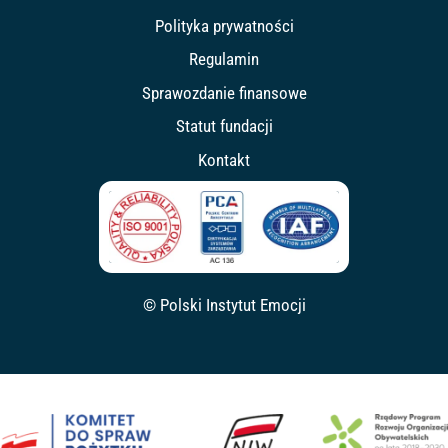
Polityka prywatności
Regulamin
Sprawozdanie finansowe
Statut fundacji
Kontakt
© Polski Instytut Emocji