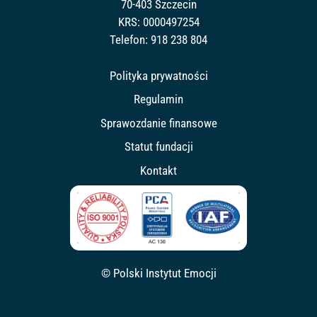
70-403 Szczecin
KRS: 0000497254
Telefon:
918 238 804
Polityka prywatności
Regulamin
Sprawozdanie finansowe
Statut fundacji
Kontakt
© Polski Instytut Emocji