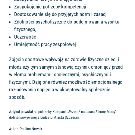
Zaspokojenie potrzeby kompetencji
Dostosowanie się do przyjętych norm i zasad,
Zdolności psychofizyczne do podejmowania wysiłku
fizycznego,
Uczciwość
Umiejętność pracy zespołowej
Zajęcia sportowe wpływają na zdrowie fizyczne dzieci i
młodzieży tym samym stanowią czynnik chroniący przed
wieloma problemami: społecznymi, psychicznymi i
fizycznymi. Dają one również możliwość emocjonalnego
rozładowania napięcia w akceptowalny społecznie
sposób.
Artykuł powstał na potrzeby Kampanii „Przejdź na Jasną Stronę Mocy”
dofinansowywanej z budżetu Miasta Szczecin.
Autor: Paulina Nowak